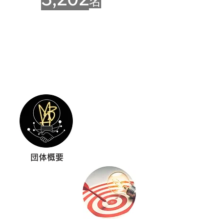
名
団体概要