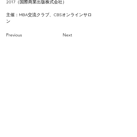
2017（国際商業出版株式会社）
主催：MBA交流クラブ、CBSオンラインサロ
ン
Previous
Next