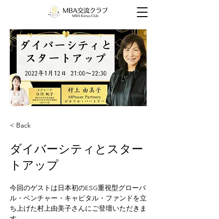
< Back
ダイバーシティとスター
トアップ
今回のゲストは日本初のESG重視型グローバ
ル・ベンチャー・キャピタル・ファンドを立
ち上げた村上由美子さんにご登壇いただきま
す。