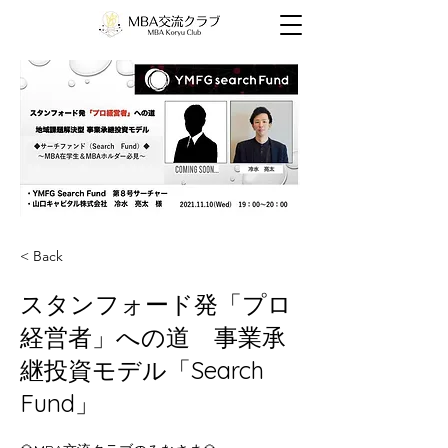
< Back
スタンフォード発「プロ
経営者」への道 事業承
継投資モデル「Search
Fund」