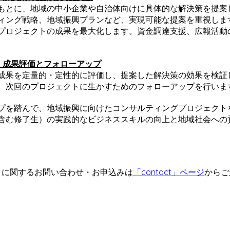
もとに、地域の中小企業や自治体向けに具体的な解決策を提案
ィング戦略、地域振興プランなど、実現可能な提案を重視しま
プロジェクトの成果を最大化します。資金調達支援、広報活動
 成果評価とフォローアップ
成果を定量的・定性的に評価し、提案した解決策の効果を検証
、次回のプロジェクトに生かすためのフォローアップを行いま
プを踏んで、地域振興に向けたコンサルティングプロジェクト
（含む修了生）の実践的なビジネススキルの向上と地域社会への
トに関するお問い合わせ・お申込みは
「contact」ページ
からご