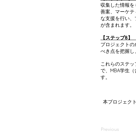
収集した情報を
善案、マーケテ
な支援を行い、
が含まれます。
【ステップ8】
プロジェクトの
べき点を把握し
これらのステッ
で、MBA学生
す。
本プロジェク
Previous