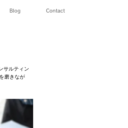
Blog
Contact
ンサルティン
を磨きなが