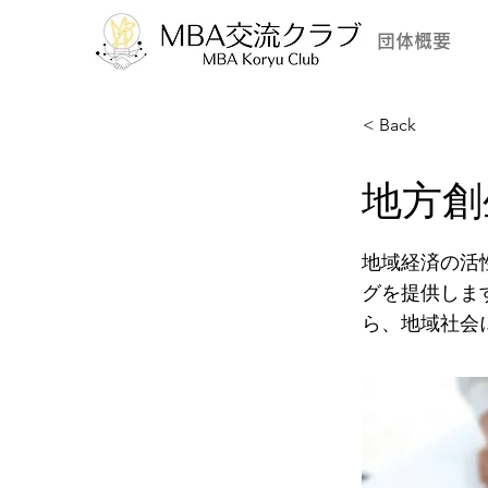
団体概要
< Back
地方創
地域経済の活
グを提供しま
ら、地域社会