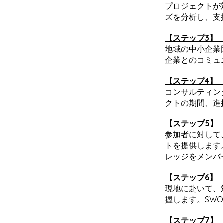
プロジェクトが
ズを分析し、支
【ステップ3】
地域の中小企業
企業とのコミュ
【ステップ4】
コンサルティン
クトの期間、進
【ステップ5】
参加者に対して
トを提供します
レッジをメンバ
【ステップ6】
現地に赴いて、
握します。SW
【ステップ7】