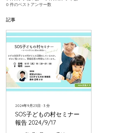
0
件のベストアンサー数
記事
2024年9月23日
∙
3
分
SOS子どもの村セミナー
報告 2024/9/17