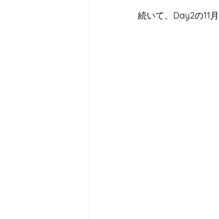
続いて、Day2の1