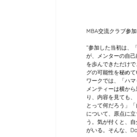
MBA交流クラブ参
“参加した当初は、
が、メンターの自己
を歩んできただけで
グの可能性を秘めて
ワークでは、「ハマ
メンティーは横から
り、内容を見ても、
とって何だろう」「
について、原点に立
う。気が付くと、自
がいる。そんな、Da