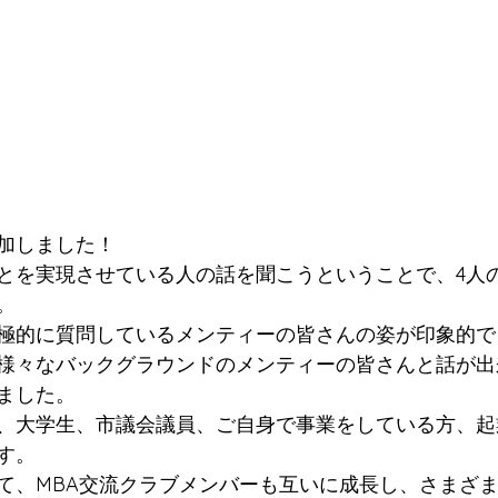
加しました！
とを実現させている人の話を聞こうということで、4人
。
極的に質問しているメンティーの皆さんの姿が印象的で
様々なバックグラウンドのメンティーの皆さんと話が出
ました。
、大学生、市議会議員、ご自身で事業をしている方、起
す。
て、MBA交流クラブメンバーも互いに成長し、さまざ