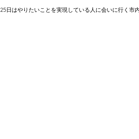
1月25日はやりたいことを実現している人に会いに行く市