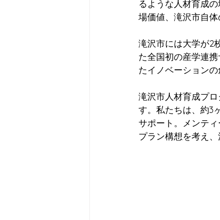
るような人材育成の
場価値、滝沢市自体
滝沢市には大学が2
た全国初の産学連携
たイノベーションの
滝沢市人材育成プロ
す。私たちは、約3
サポート。メンティ
プラン構想を考え、