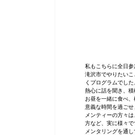
私もこちらに全日参
滝沢市でやりたいこ
くプログラムでした
熱心に話を聞き、積
お昼を一緒に食べ、
意義な時間を過ごせ
メンティーの方々は
方など、実に様々で
メンタリングを通し