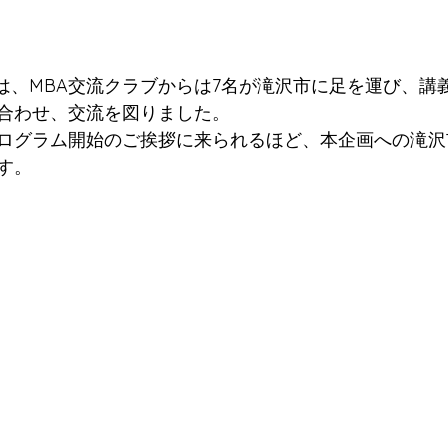
義は、MBA交流クラブからは7名が滝沢市に足を運び、講
合わせ、交流を図りました。
ログラム開始のご挨拶に来られるほど、本企画への滝沢
す。