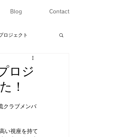
Blog
Contact
プロジェクト
プロジ
た！
流クラブメンバ
高い視座を持て