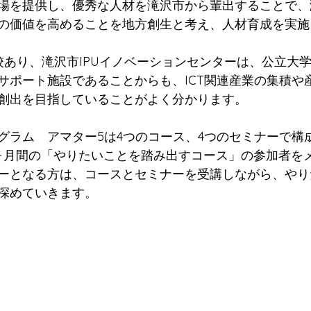
場を提供し、優秀な人材を滝沢市から輩出することで、
の価値を高めることを地方創生と考え、人材育成を実施
校あり、滝沢市IPUイノベーションセンターは、公立大
サポート施設であることからも、ICT関連産業の集積や
創出を目指していることがよく分かります。
グラム　アマター5は4つのコース、4つのセミナーで構
ヶ月間の「やりたいことを踏み出すコース」の参加者を
ーとなる方は、コースとセミナーを受講しながら、やり
深めていきます。