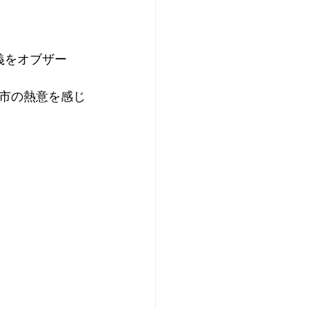
義をオブザー
市の熱意を感じ