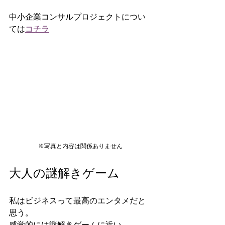
中小企業コンサルプロジェクトについ
ては
コチラ
※写真と内容は関係ありません
大人の謎解きゲーム
私はビジネスって最高のエンタメだと
思う。
感覚的には謎解きゲームに近い。