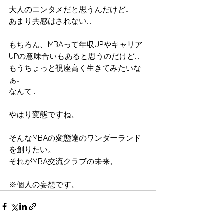
大人のエンタメだと思うんだけど…
あまり共感はされない…
もちろん、MBAって年収UPやキャリア
UPの意味合いもあると思うのだけど…
もうちょっと視座高く生きてみたいな
ぁ…
なんて…
やはり変態ですね。
そんなMBAの変態達のワンダーランド
を創りたい。
それがMBA交流クラブの未来。
※個人の妄想です。