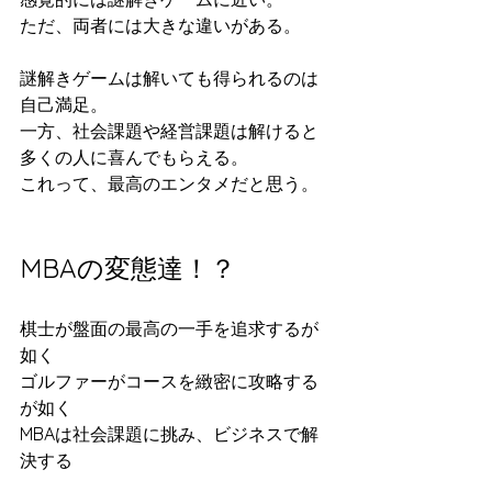
ただ、両者には大きな違いがある。
謎解きゲームは解いても得られるのは
自己満足。
一方、社会課題や経営課題は解けると
多くの人に喜んでもらえる。
これって、最高のエンタメだと思う。
MBAの変態達！？
棋士が盤面の最高の一手を追求するが
如く
ゴルファーがコースを緻密に攻略する
が如く
MBAは社会課題に挑み、ビジネスで解
決する